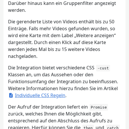
Darüber hinaus kann ein Gruppenfilter angezeigt
werden.
Die gerenderte Liste von Videos enthält bis zu 50
Einträge. Falls mehr Videos gefunden wurden, so
wird eine Karte mit dem Label „Weitere anzeigen“
dargestellt. Durch einen Klick auf diese Karte
werden jedes Mal bis zu 15 weitere Videos
nachgeladen.
Die Integration bietet verschiedene CSS
-cust
Klassen an, um das Aussehen oder den
Funktionsumfang der Integration zu beeinflussen.
Weitere Informationen hierzu finden Sie im Artikel
Individuelle CSS Regeln
.
Der Aufruf der Integration liefert ein
Promise
zurück, welches Ihnen die Möglichkeit gibt,
entsprechend auf den Abschluss des Aufrufs zu
reagieren. Hierfür können Sie die
und
then
catch