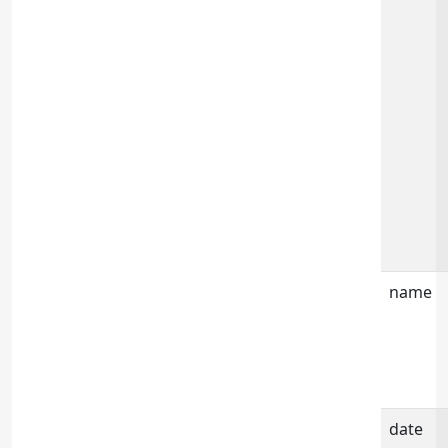
name
date