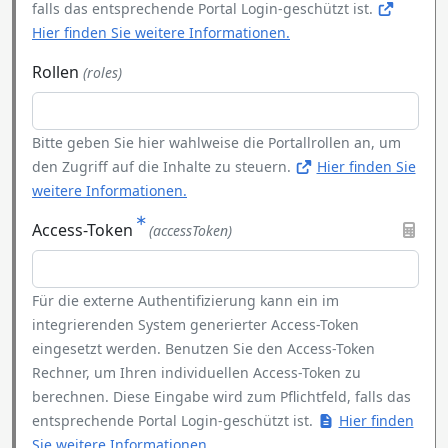
falls das entsprechende Portal Login-geschützt ist.
Hier finden Sie weitere Informationen.
Rollen
(roles)
Bitte geben Sie hier wahlweise die Portallrollen an, um
den Zugriff auf die Inhalte zu steuern.
Hier finden Sie
weitere Informationen.
Access-Token
(accessToken)
Für die externe Authentifizierung kann ein im
integrierenden System generierter Access-Token
eingesetzt werden. Benutzen Sie den Access-Token
Rechner, um Ihren individuellen Access-Token zu
berechnen. Diese Eingabe wird zum Pflichtfeld, falls das
entsprechende Portal Login-geschützt ist.
Hier finden
Sie weitere Informationen.