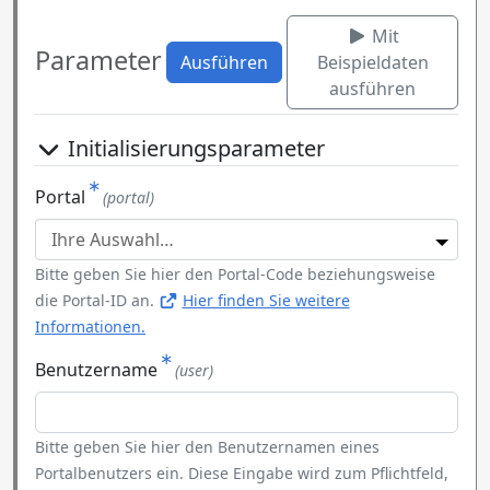
Mit
Parameter
Ausführen
Beispieldaten
ausführen
Initialisierungsparameter
Portal
(portal)
Bitte geben Sie hier den Portal-Code beziehungsweise
die Portal-ID an.
Hier finden Sie weitere
Informationen.
Benutzername
(user)
Bitte geben Sie hier den Benutzernamen eines
Portalbenutzers ein. Diese Eingabe wird zum Pflichtfeld,