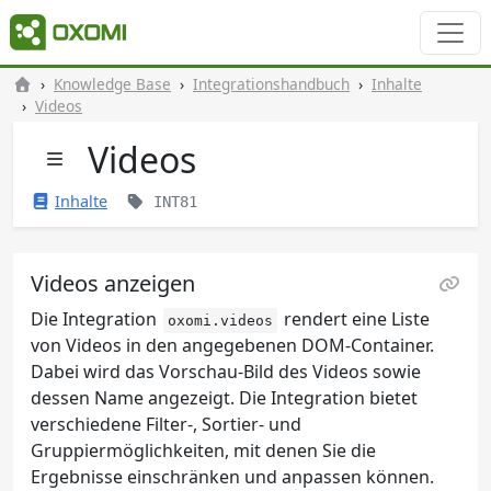
Knowledge Base
Integrationshandbuch
Inhalte
Videos
Videos
Inhalte
INT81
Videos anzeigen
Die Integration
rendert eine Liste
oxomi.videos
von Videos in den angegebenen DOM-Container.
Dabei wird das Vorschau-Bild des Videos sowie
dessen Name angezeigt. Die Integration bietet
verschiedene Filter-, Sortier- und
Gruppiermöglichkeiten, mit denen Sie die
Ergebnisse einschränken und anpassen können.