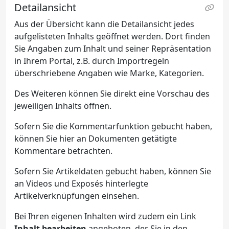
Detailansicht
Aus der Übersicht kann die Detailansicht jedes
aufgelisteten Inhalts geöffnet werden. Dort finden
Sie Angaben zum Inhalt und seiner Repräsentation
in Ihrem Portal, z.B. durch Importregeln
überschriebene Angaben wie Marke, Kategorien.
Des Weiteren können Sie direkt eine Vorschau des
jeweiligen Inhalts öffnen.
Sofern Sie die Kommentarfunktion gebucht haben,
können Sie hier an Dokumenten getätigte
Kommentare betrachten.
Sofern Sie Artikeldaten gebucht haben, können Sie
an Videos und Exposés hinterlegte
Artikelverknüpfungen einsehen.
Bei Ihren eigenen Inhalten wird zudem ein Link
Inhalt bearbeiten
angeboten, der Sie in den