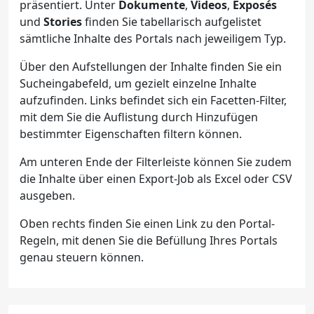
präsentiert. Unter
Dokumente
,
Videos
,
Exposés
und
Stories
finden Sie tabellarisch aufgelistet
sämtliche Inhalte des Portals nach jeweiligem Typ.
Über den Aufstellungen der Inhalte finden Sie ein
Sucheingabefeld, um gezielt einzelne Inhalte
aufzufinden. Links befindet sich ein Facetten-Filter,
mit dem Sie die Auflistung durch Hinzufügen
bestimmter Eigenschaften filtern können.
Am unteren Ende der Filterleiste können Sie zudem
die Inhalte über einen Export-Job als Excel oder CSV
ausgeben.
Oben rechts finden Sie einen Link zu den Portal-
Regeln, mit denen Sie die Befüllung Ihres Portals
genau steuern können.