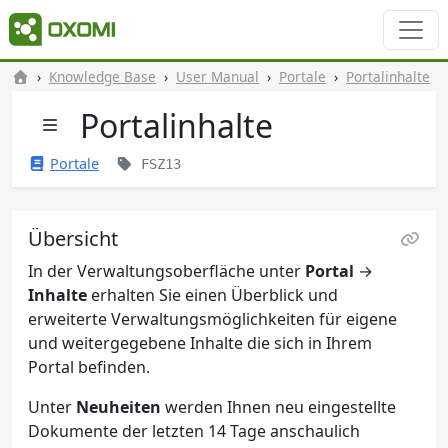
Knowledge Base
User Manual
Portale
Portalinhalte
Portalinhalte
Portale
FSZ13
Übersicht
In der Verwaltungsoberfläche unter
Portal
→
Inhalte
erhalten Sie einen Überblick und
erweiterte Verwaltungsmöglichkeiten für eigene
und weitergegebene Inhalte die sich in Ihrem
Portal befinden.
Unter
Neuheiten
werden Ihnen neu eingestellte
Dokumente der letzten 14 Tage anschaulich