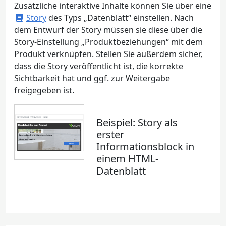
Zusätzliche interaktive Inhalte können Sie über eine
Story
des Typs „Datenblatt“ einstellen. Nach
dem Entwurf der Story müssen sie diese über die
Story-Einstellung „Produktbeziehungen“ mit dem
Produkt verknüpfen. Stellen Sie außerdem sicher,
dass die Story veröffentlicht ist, die korrekte
Sichtbarkeit hat und ggf. zur Weitergabe
freigegeben ist.
Beispiel: Story als
erster
Informationsblock in
einem HTML-
Datenblatt