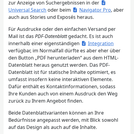
zur Anzeige von Suchergebnissen in der
Universal Search
oder beim
Navigator Pro
, aber
auch aus Stories und Exposés heraus.
Für Ausdrucke oder den einfachen Versand per
Mail ist das
PDF-Datenblatt
gedacht. Es ist auch
innerhalb einer eigenständigen
Integration
verfügbar, im Normalfall dürfte es aber eher über
den Button „PDF herunterladen“ aus dem HTML-
Datenblatt heraus genutzt werden. Das PDF-
Datenblatt ist für statische Inhalte optimiert, es
umfasst insofern keine interaktiven Elemente.
Dafür enthält es Kontaktinformationen, sodass
Ihre Kunden auch von einem Ausdruck den Weg
zurück zu Ihrem Angebot finden.
Beide Datenblattvarianten können an Ihre
Bedürfnisse angepasst werden, mit Blick sowohl
auf das Design als auch auf die Inhalte.