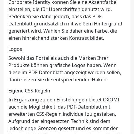
Corporate Identity können Sie eine Akzentfarbe
einstellen, die für Überschriften genutzt wird.
Bedenken Sie dabei jedoch, dass das PDF-
Datenblatt grundsätzlich mit weißem Hintergrund
generiert wird. Wählen Sie daher eine Farbe, die
einen hinreichend starken Kontrast bildet.
Logos
Sowohl das Portal als auch die Marken Ihrer
Produkte können grafische Logos haben. Wenn
diese im PDF-Datenblatt angezeigt werden sollen,
dann setzen Sie die entsprechenden Haken.
Eigene CSS-Regeln
In Ergänzung zu den Einstellungen bietet OXOMI
auch die Möglichkeit, das PDF-Datenblatt mit
erweiterten CSS-Regeln individuell zu gestalten.
Aufgrund der eingesetzten Technik sind dem
jedoch enge Grenzen gesetzt und es kommt der