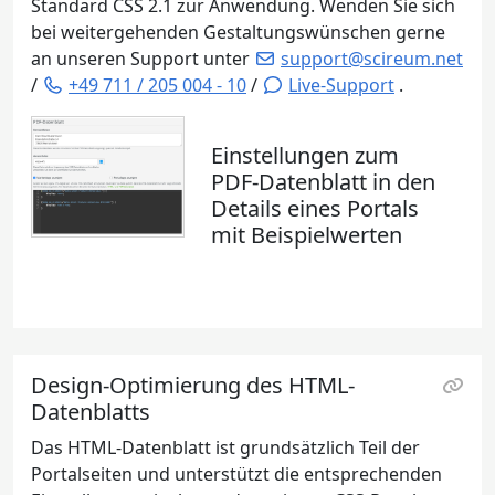
Standard CSS 2.1 zur Anwendung. Wenden Sie sich
bei weitergehenden Gestaltungswünschen gerne
an unseren Support unter
support@scireum.net
/
+49 711 / 205 004 - 10
/
Live-Support
.
Einstellungen zum
PDF-Datenblatt in den
Details eines Portals
mit Beispielwerten
Design-Optimierung des HTML-
Datenblatts
Das HTML-Datenblatt ist grundsätzlich Teil der
Portalseiten und unterstützt die entsprechenden