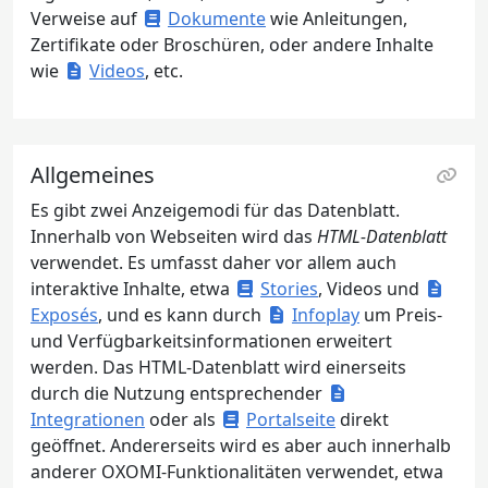
Verweise auf
Dokumente
wie Anleitungen,
Zertifikate oder Broschüren, oder andere Inhalte
wie
Videos
, etc.
Allgemeines
Es gibt zwei Anzeigemodi für das Datenblatt.
Innerhalb von Webseiten wird das
HTML-Datenblatt
verwendet. Es umfasst daher vor allem auch
interaktive Inhalte, etwa
Stories
, Videos und
Exposés
, und es kann durch
Infoplay
um Preis-
und Verfügbarkeitsinformationen erweitert
werden. Das HTML-Datenblatt wird einerseits
durch die Nutzung entsprechender
Integrationen
oder als
Portalseite
direkt
geöffnet. Andererseits wird es aber auch innerhalb
anderer OXOMI-Funktionalitäten verwendet, etwa