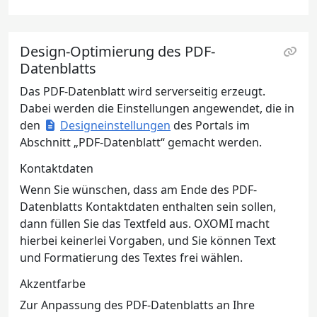
Design-Optimierung des PDF-
Datenblatts
Das PDF-Datenblatt wird serverseitig erzeugt.
Dabei werden die Einstellungen angewendet, die in
den
Designeinstellungen
des Portals im
Abschnitt „PDF-Datenblatt“ gemacht werden.
Kontaktdaten
Wenn Sie wünschen, dass am Ende des PDF-
Datenblatts Kontaktdaten enthalten sein sollen,
dann füllen Sie das Textfeld aus. OXOMI macht
hierbei keinerlei Vorgaben, und Sie können Text
und Formatierung des Textes frei wählen.
Akzentfarbe
Zur Anpassung des PDF-Datenblatts an Ihre