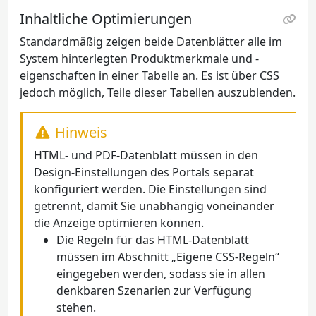
Inhaltliche Optimierungen
Standardmäßig zeigen beide Datenblätter alle im
System hinterlegten Produktmerkmale und -
eigenschaften in einer Tabelle an. Es ist über CSS
jedoch möglich, Teile dieser Tabellen auszublenden.
Hinweis
HTML- und PDF-Datenblatt müssen in den
Design-Einstellungen des Portals separat
konfiguriert werden. Die Einstellungen sind
getrennt, damit Sie unabhängig voneinander
die Anzeige optimieren können.
Die Regeln für das HTML-Datenblatt
müssen im Abschnitt „Eigene CSS-Regeln“
eingegeben werden, sodass sie in allen
denkbaren Szenarien zur Verfügung
stehen.