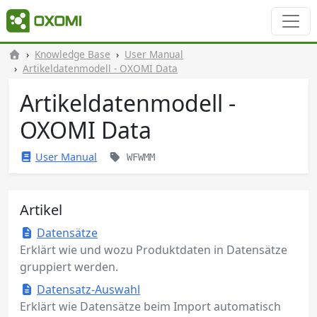
Knowledge Base
User Manual
Artikeldatenmodell - OXOMI Data
Artikeldatenmodell -
OXOMI Data
User Manual
WFWMM
Artikel
Datensätze
Erklärt wie und wozu Produktdaten in Datensätze
gruppiert werden.
Datensatz-Auswahl
Erklärt wie Datensätze beim Import automatisch