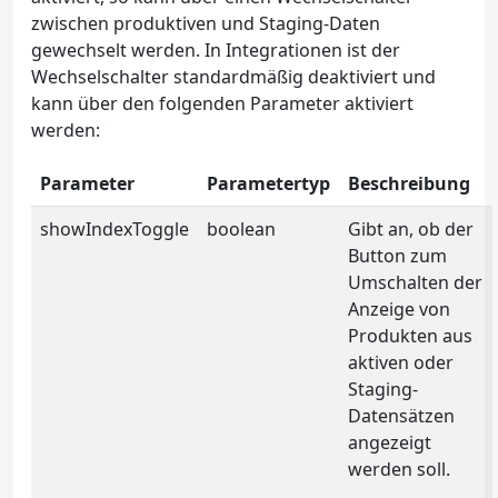
zwischen produktiven und Staging-Daten
gewechselt werden. In Integrationen ist der
Wechselschalter standardmäßig deaktiviert und
kann über den folgenden Parameter aktiviert
werden:
Parameter
Parametertyp
Beschreibung
showIndexToggle
boolean
Gibt an, ob der
Button zum
Umschalten der
Anzeige von
Produkten aus
aktiven oder
Staging-
Datensätzen
angezeigt
werden soll.