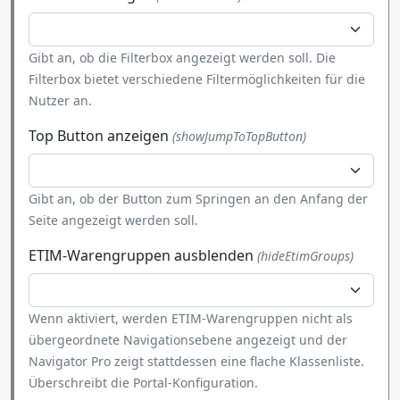
Gibt an, ob die Filterbox angezeigt werden soll. Die
Filterbox bietet verschiedene Filtermöglichkeiten für die
Nutzer an.
Top Button anzeigen
(showJumpToTopButton)
Gibt an, ob der Button zum Springen an den Anfang der
Seite angezeigt werden soll.
ETIM-Warengruppen ausblenden
(hideEtimGroups)
Wenn aktiviert, werden ETIM-Warengruppen nicht als
übergeordnete Navigationsebene angezeigt und der
Navigator Pro zeigt stattdessen eine flache Klassenliste.
Überschreibt die Portal-Konfiguration.