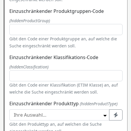
Einzuschränkender Produktgruppen-Code
(hiddenProductGroup)
Gibt den Code einer Produktgruppe an, auf welche die
Suche eingeschränkt werden soll.
Einzuschränkender Klassifikations-Code
(hiddenClassification)
Gibt den Code einer Klassifikation (ETIM Klasse) an, auf
welche die Suche eingeschränkt werden soll.
Einzuschränkender Produkttyp
(hiddenProductType)
Gibt den Produkttyp an, auf welchen die Suche