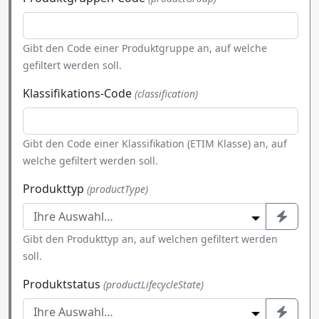
Gibt den Code einer Produktgruppe an, auf welche
gefiltert werden soll.
Klassifikations-Code
(classification)
Gibt den Code einer Klassifikation (ETIM Klasse) an, auf
welche gefiltert werden soll.
Produkttyp
(productType)
Gibt den Produkttyp an, auf welchen gefiltert werden
soll.
Produktstatus
(productLifecycleState)