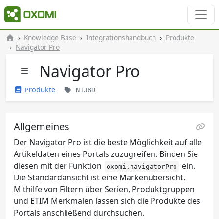
Knowledge Base
Integrationshandbuch
Produkte
Navigator Pro
Navigator Pro
Produkte
N1J8D
Allgemeines
Der Navigator Pro ist die beste Möglichkeit auf alle
Artikeldaten eines Portals zuzugreifen. Binden Sie
diesen mit der Funktion
ein.
oxomi.navigatorPro
Die Standardansicht ist eine Markenübersicht.
Mithilfe von Filtern über Serien, Produktgruppen
und ETIM Merkmalen lassen sich die Produkte des
Portals anschließend durchsuchen.