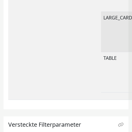
LARGE_CAR
TABLE
Versteckte Filterparameter