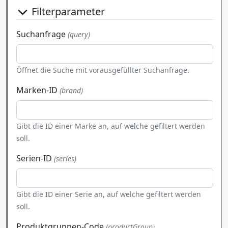
Filterparameter
Suchanfrage
(query)
Öffnet die Suche mit vorausgefüllter Suchanfrage.
Marken-ID
(brand)
Gibt die ID einer Marke an, auf welche gefiltert werden
soll.
Serien-ID
(series)
Gibt die ID einer Serie an, auf welche gefiltert werden
soll.
Produktgruppen-Code
(productGroup)