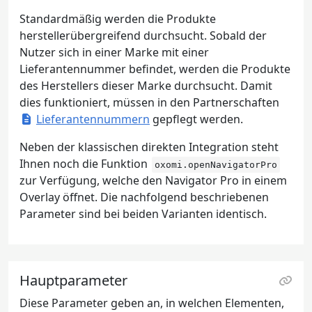
Standardmäßig werden die Produkte
herstellerübergreifend durchsucht. Sobald der
Nutzer sich in einer Marke mit einer
Lieferantennummer befindet, werden die Produkte
des Herstellers dieser Marke durchsucht. Damit
dies funktioniert, müssen in den Partnerschaften
Lieferantennummern
gepflegt werden.
Neben der klassischen direkten Integration steht
Ihnen noch die Funktion
oxomi.openNavigatorPro
zur Verfügung, welche den Navigator Pro in einem
Overlay öffnet. Die nachfolgend beschriebenen
Parameter sind bei beiden Varianten identisch.
Hauptparameter
Diese Parameter geben an, in welchen Elementen,