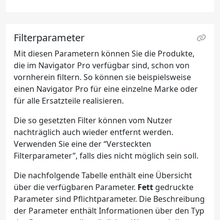
Filterparameter
Mit diesen Parametern können Sie die Produkte,
die im Navigator Pro verfügbar sind, schon von
vornherein filtern. So können sie beispielsweise
einen Navigator Pro für eine einzelne Marke oder
für alle Ersatzteile realisieren.
Die so gesetzten Filter können vom Nutzer
nachträglich auch wieder entfernt werden.
Verwenden Sie eine der “Versteckten
Filterparameter”, falls dies nicht möglich sein soll.
Die nachfolgende Tabelle enthält eine Übersicht
über die verfügbaren Parameter.
Fett
gedruckte
Parameter sind Pflichtparameter. Die Beschreibung
der Parameter enthält Informationen über den Typ