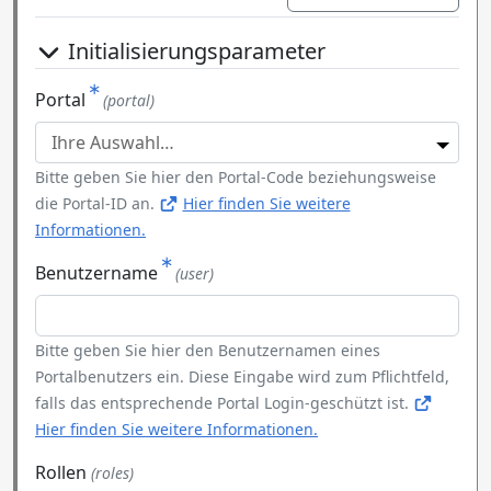
Initialisierungsparameter
Portal
(portal)
Bitte geben Sie hier den Portal-Code beziehungsweise
die Portal-ID an.
Hier finden Sie weitere
Informationen.
Benutzername
(user)
Bitte geben Sie hier den Benutzernamen eines
Portalbenutzers ein. Diese Eingabe wird zum Pflichtfeld,
falls das entsprechende Portal Login-geschützt ist.
Hier finden Sie weitere Informationen.
Rollen
(roles)