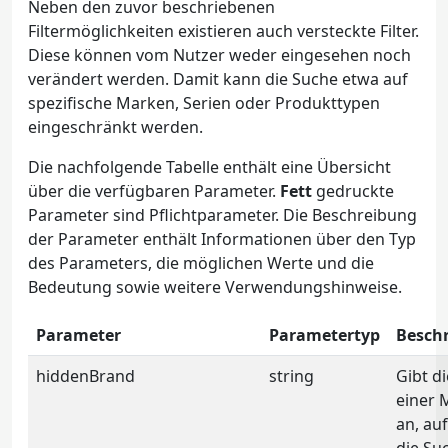
Neben den zuvor beschriebenen
Filtermöglichkeiten existieren auch versteckte Filter.
Diese können vom Nutzer weder eingesehen noch
verändert werden. Damit kann die Suche etwa auf
spezifische Marken, Serien oder Produkttypen
eingeschränkt werden.
Die nachfolgende Tabelle enthält eine Übersicht
über die verfügbaren Parameter.
Fett
gedruckte
Parameter sind Pflichtparameter. Die Beschreibung
der Parameter enthält Informationen über den Typ
des Parameters, die möglichen Werte und die
Bedeutung sowie weitere Verwendungshinweise.
Parameter
Parametertyp
Besch
hiddenBrand
string
Gibt di
einer 
an, au