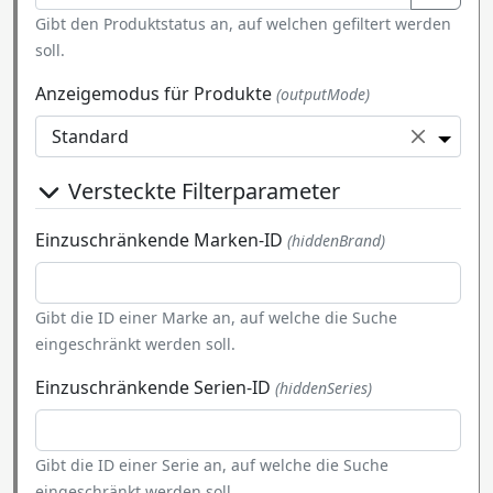
Gibt den Produktstatus an, auf welchen gefiltert werden
soll.
Anzeigemodus für Produkte
(outputMode)
Standard
Versteckte Filterparameter
Einzuschränkende Marken-ID
(hiddenBrand)
Gibt die ID einer Marke an, auf welche die Suche
eingeschränkt werden soll.
Einzuschränkende Serien-ID
(hiddenSeries)
Gibt die ID einer Serie an, auf welche die Suche
eingeschränkt werden soll.