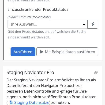
eingeschränkt werden soll.
Einzuschränkender Produktstatus
(hiddenProductLifecycleState)
Gibt den Produktstatus an, auf welchen die Suche
eingeschränkt werden soll.
Ausführen
Mit Beispieldaten ausführen
Staging Navigator Pro
Der Staging Navigator Pro ermöglicht es Ihnen als
Datenlieferant den Navigator Pro auch zur
besseren Datenkontrolle und -pflege für Ihre
eigenen, noch nicht veröffentlichten Produktdaten
(
Staging-Datensätze
) zu nutzen.