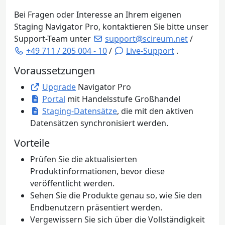
Bei Fragen oder Interesse an Ihrem eigenen
Staging Navigator Pro, kontaktieren Sie bitte unser
Support-Team unter
support@scireum.net
/
+49 711 / 205 004 - 10
/
Live-Support
.
Voraussetzungen
Upgrade
Navigator Pro
Portal
mit Handelsstufe Großhandel
Staging-Datensätze
, die mit den aktiven
Datensätzen synchronisiert werden.
Vorteile
Prüfen Sie die aktualisierten
Produktinformationen, bevor diese
veröffentlicht werden.
Sehen Sie die Produkte genau so, wie Sie den
Endbenutzern präsentiert werden.
Vergewissern Sie sich über die Vollständigkeit