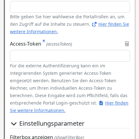
Bitte geben Sie hier wahlweise die Portallrollen an, um
den Zugriff auf die Inhalte zu steuern.
Hier finden Sie
weitere Informationen.
Access-Token
(accessToken)
Für die externe Authentifizierung kann ein im
integrierenden System generierter Access-Token
eingesetzt werden. Benutzen Sie den Access-Token
Rechner, um Ihren individuellen Access-Token zu
berechnen. Diese Eingabe wird zum Pflichtfeld, falls das
entsprechende Portal Login-geschützt ist.
Hier finden
Sie weitere Informationen.
Einstellungsparameter
Filterbox anzeigen
(showFilterBox)