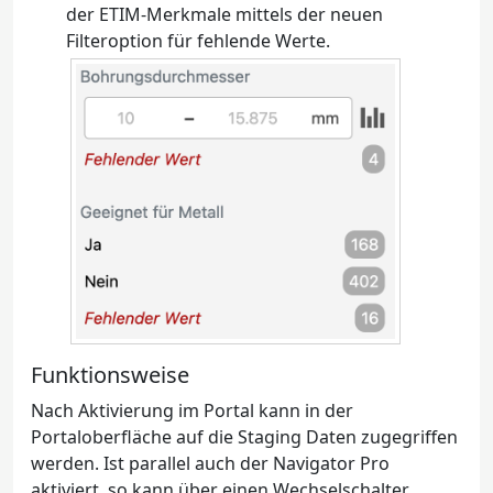
der ETIM-Merkmale mittels der neuen
Filteroption für fehlende Werte.
Funktionsweise
Nach Aktivierung im Portal kann in der
Portaloberfläche auf die Staging Daten zugegriffen
werden. Ist parallel auch der Navigator Pro
aktiviert, so kann über einen Wechselschalter