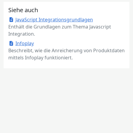
Siehe auch
JavaScript Integrationsgrundlagen
Enthält die Grundlagen zum Thema Javascript
Integration.
Infoplay
Beschreibt, wie die Anreicherung von Produktdaten
mittels Infoplay funktioniert.