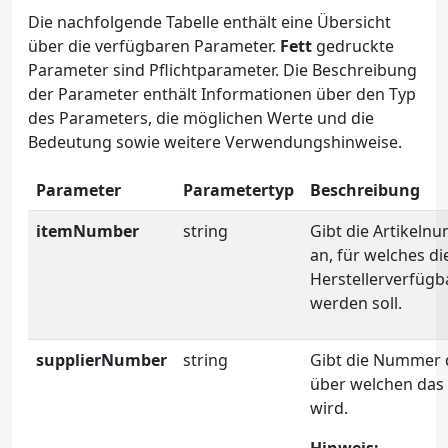
Die nachfolgende Tabelle enthält eine Übersicht
über die verfügbaren Parameter.
Fett
gedruckte
Parameter sind Pflichtparameter. Die Beschreibung
der Parameter enthält Informationen über den Typ
des Parameters, die möglichen Werte und die
Bedeutung sowie weitere Verwendungshinweise.
Parameter
Parametertyp
Beschreibung
itemNumber
string
Gibt die Artikeln
an, für welches di
Herstellerverfügb
werden soll.
supplierNumber
string
Gibt die Nummer d
über welchen das
wird.