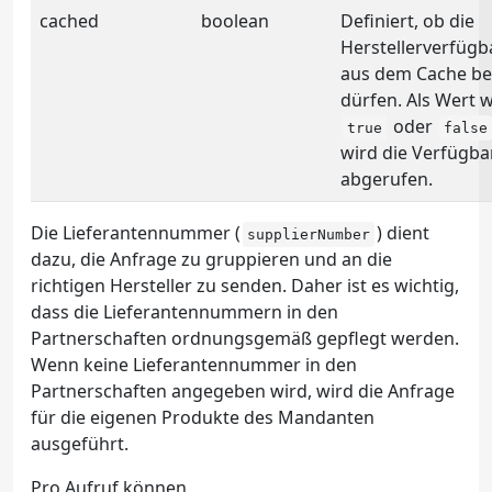
cached
boolean
Definiert, ob die
Herstellerverfügb
aus dem Cache b
dürfen. Als Wert 
oder
true
false
wird die Verfügba
abgerufen.
Die Lieferantennummer (
) dient
supplierNumber
dazu, die Anfrage zu gruppieren und an die
richtigen Hersteller zu senden. Daher ist es wichtig,
dass die Lieferantennummern in den
Partnerschaften ordnungsgemäß gepflegt werden.
Wenn keine Lieferantennummer in den
Partnerschaften angegeben wird, wird die Anfrage
für die eigenen Produkte des Mandanten
ausgeführt.
Pro Aufruf können