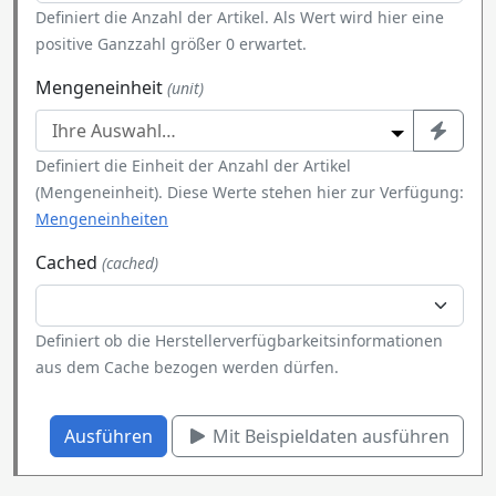
Definiert die Anzahl der Artikel. Als Wert wird hier eine
positive Ganzzahl größer 0 erwartet.
Mengeneinheit
(unit)
Definiert die Einheit der Anzahl der Artikel
(Mengeneinheit). Diese Werte stehen hier zur Verfügung:
Mengeneinheiten
Cached
(cached)
Definiert ob die Herstellerverfügbarkeitsinformationen
aus dem Cache bezogen werden dürfen.
Ausführen
Mit Beispieldaten ausführen