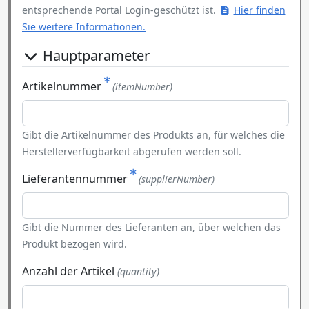
entsprechende Portal Login-geschützt ist.
Hier finden
Sie weitere Informationen.
Hauptparameter
Artikelnummer
(itemNumber)
Gibt die Artikelnummer des Produkts an, für welches die
Herstellerverfügbarkeit abgerufen werden soll.
Lieferantennummer
(supplierNumber)
Gibt die Nummer des Lieferanten an, über welchen das
Produkt bezogen wird.
Anzahl der Artikel
(quantity)