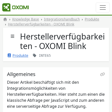
Knowledge Base
Integrationshandbuch
Produkte
Herstellerverfügbarkeiten - OXOMI Blink
Herstellerverfügbarkei
ten - OXOMI Blink
Produkte
INTE65
Allgemeines
Dieser Artikel beschäftigt sich mit den
Integrationsmöglichkeiten von
Herstellerverfügbarkeiten. Hier steht zum einen die
klassische Abfrage per JavaScript und zum anderen
eine serverseitige Abfrage zur Verfügung.