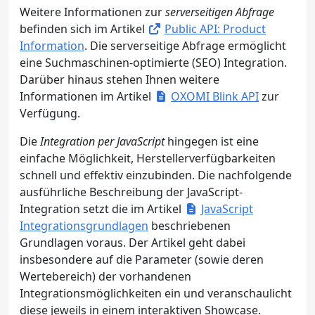
Weitere Informationen zur
serverseitigen Abfrage
befinden sich im Artikel
Public API: Product
Information
. Die serverseitige Abfrage ermöglicht
eine Suchmaschinen-optimierte (SEO) Integration.
Darüber hinaus stehen Ihnen weitere
Informationen im Artikel
OXOMI Blink API
zur
Verfügung.
Die
Integration per JavaScript
hingegen ist eine
einfache Möglichkeit, Herstellerverfügbarkeiten
schnell und effektiv einzubinden. Die nachfolgende
ausführliche Beschreibung der JavaScript-
Integration setzt die im Artikel
JavaScript
Integrationsgrundlagen
beschriebenen
Grundlagen voraus. Der Artikel geht dabei
insbesondere auf die Parameter (sowie deren
Wertebereich) der vorhandenen
Integrationsmöglichkeiten ein und veranschaulicht
diese jeweils in einem interaktiven Showcase.