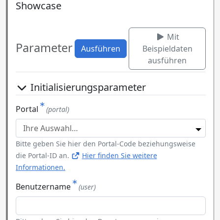
Showcase
Mit
Parameter
Ausführen
Beispieldaten
ausführen
Initialisierungsparameter
Portal
(portal)
Bitte geben Sie hier den Portal-Code beziehungsweise
die Portal-ID an.
Hier finden Sie weitere
Informationen.
Benutzername
(user)