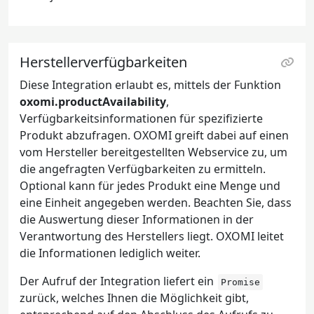
Herstellerverfügbarkeiten
Diese Integration erlaubt es, mittels der Funktion
oxomi.productAvailability
,
Verfügbarkeitsinformationen für spezifizierte
Produkt abzufragen. OXOMI greift dabei auf einen
vom Hersteller bereitgestellten Webservice zu, um
die angefragten Verfügbarkeiten zu ermitteln.
Optional kann für jedes Produkt eine Menge und
eine Einheit angegeben werden. Beachten Sie, dass
die Auswertung dieser Informationen in der
Verantwortung des Herstellers liegt. OXOMI leitet
die Informationen lediglich weiter.
Der Aufruf der Integration liefert ein
Promise
zurück, welches Ihnen die Möglichkeit gibt,