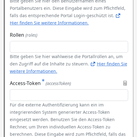
Bitte geben Sie hier den Benutzernamen eines
Portalbenutzers ein. Diese Eingabe wird zum Pflichtfeld,
falls das entsprechende Portal Login-geschützt ist.
Hier finden Sie weitere Informationen.
Rollen
(roles)
Bitte geben Sie hier wahlweise die Portallrollen an, um
den Zugriff auf die Inhalte zu steuern.
Hier finden Sie
weitere Informationen.
Access-Token
(accessToken)
Für die externe Authentifizierung kann ein im
integrierenden System generierter Access-Token
eingesetzt werden. Benutzen Sie den Access-Token
Rechner, um Ihren individuellen Access-Token zu
berechnen. Diese Eingabe wird zum Pflichtfeld, falls das