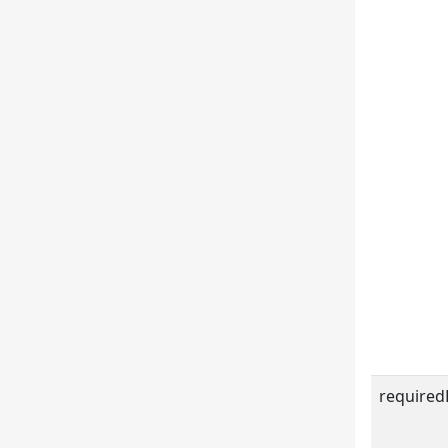
required