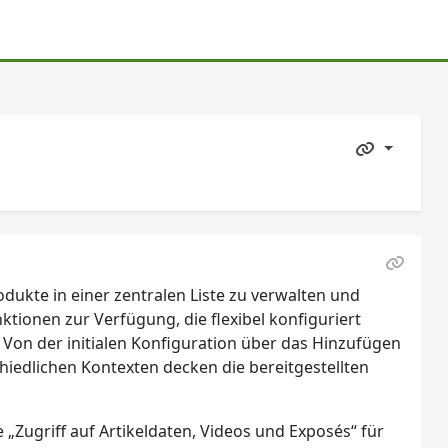
odukte in einer zentralen Liste zu verwalten und
ktionen zur Verfügung, die flexibel konfiguriert
on der initialen Konfiguration über das Hinzufügen
hiedlichen Kontexten decken die bereitgestellten
„Zugriff auf Artikeldaten, Videos und Exposés“ für