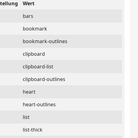
tellung
Wert
bars
bookmark
bookmark-outlines
clipboard
clipboard-list
clipboard-outlines
heart
heart-outlines
list
list-thick