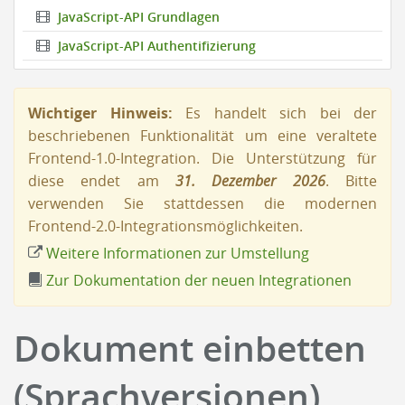
JavaScript-API Grundlagen
JavaScript-API Authentifizierung
Wichtiger Hinweis:
Es handelt sich bei der
beschriebenen Funktionalität um eine veraltete
Frontend-1.0-Integration. Die Unterstützung für
diese endet am
31. Dezember 2026
. Bitte
verwenden Sie stattdessen die modernen
Frontend-2.0-Integrationsmöglichkeiten.
Weitere Informationen zur Umstellung
Zur Dokumentation der neuen Integrationen
Dokument einbetten
(Sprachversionen)