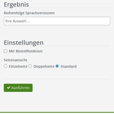
Ergebnis
Reihenfolge Sprachversionen
Einstellungen
Mit Bestellfunktion
Seitenansicht
Einzelseite
Doppelseite
Standard
Ausführen