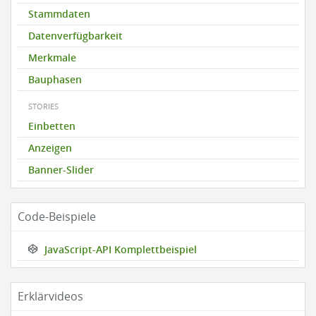
Stammdaten
Datenverfügbarkeit
Merkmale
Bauphasen
STORIES
Einbetten
Anzeigen
Banner-Slider
Code-Beispiele
JavaScript-API Komplettbeispiel
Erklärvideos