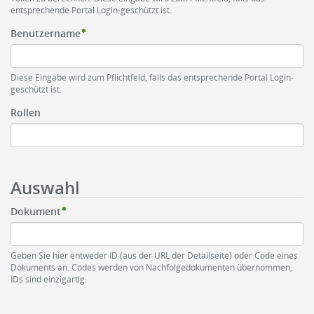
entsprechende Portal Login-geschützt ist.
Benutzername
Diese Eingabe wird zum Pflichtfeld, falls das entsprechende Portal Login-
geschützt ist.
Rollen
Auswahl
Dokument
Geben Sie hier entweder ID (aus der URL der Detailseite) oder Code eines
Dokuments an. Codes werden von Nachfolgedokumenten übernommen,
IDs sind einzigartig.