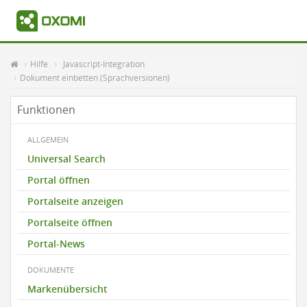
Hilfe
Javascript-Integration
Dokument einbetten (Sprachversionen)
Funktionen
ALLGEMEIN
Universal Search
Portal öffnen
Portalseite anzeigen
Portalseite öffnen
Portal-News
DOKUMENTE
Markenübersicht