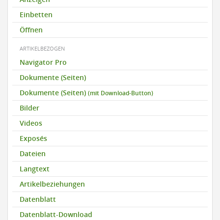
Einbetten
Öffnen
ARTIKELBEZOGEN
Navigator Pro
Dokumente (Seiten)
Dokumente (Seiten)
(mit Download-Button)
Bilder
Videos
Exposés
Dateien
Langtext
Artikelbeziehungen
Datenblatt
Datenblatt-Download