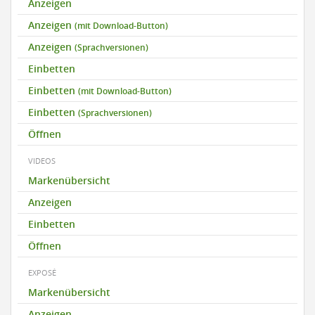
Anzeigen
Anzeigen
(mit Download-Button)
Anzeigen
(Sprachversionen)
Einbetten
Einbetten
(mit Download-Button)
Einbetten
(Sprachversionen)
Öffnen
VIDEOS
Markenübersicht
Anzeigen
Einbetten
Öffnen
EXPOSÉ
Markenübersicht
Anzeigen