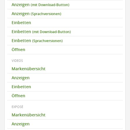
Anzeigen
(mit Download-Button)
Anzeigen
(Sprachversionen)
Einbetten
Einbetten
(mit Download-Button)
Einbetten
(Sprachversionen)
Öffnen
VIDEOS
Markenübersicht
Anzeigen
Einbetten
Öffnen
EXPOSÉ
Markenübersicht
Anzeigen