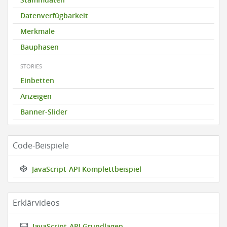
Datenverfügbarkeit
Merkmale
Bauphasen
STORIES
Einbetten
Anzeigen
Banner-Slider
Code-Beispiele
JavaScript-API Komplettbeispiel
Erklärvideos
JavaScript-API Grundlagen