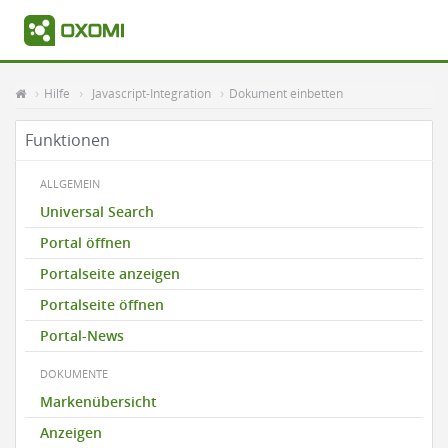
Hilfe
Javascript-Integration
Dokument einbetten
Funktionen
ALLGEMEIN
Universal Search
Portal öffnen
Portalseite anzeigen
Portalseite öffnen
Portal-News
DOKUMENTE
Markenübersicht
Anzeigen