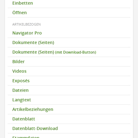
Einbetten
Öffnen
ARTIKELBEZOGEN
Navigator Pro
Dokumente (Seiten)
Dokumente (Seiten)
(mit Download-Button)
Bilder
Videos
Exposés
Dateien
Langtext
Artikelbeziehungen
Datenblatt
Datenblatt-Download
Stammdaten