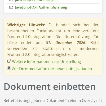
JavaScript-API Authentifizierung
Wichtiger Hinweis:
Es handelt sich bei der
beschriebenen Funktionalität um eine veraltete
Frontend-1.0-Integration. Die Unterstützung für
diese endet am
31. Dezember 2026
. Bitte
verwenden Sie stattdessen die modernen
Frontend-2.0-Integrationsmöglichkeiten.
Weitere Informationen zur Umstellung
Zur Dokumentation der neuen Integrationen
Dokument einbetten
Bettet das angegebene Dokument in einem Overlay ein