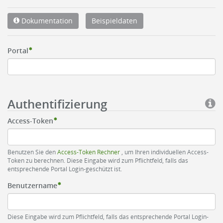
Dokumentation
Beispieldaten
Portal
Authentifizierung
Access-Token
Benutzen Sie den
Access-Token Rechner
, um Ihren individuellen Access-
Token zu berechnen. Diese Eingabe wird zum Pflichtfeld, falls das
entsprechende Portal Login-geschützt ist.
Benutzername
Diese Eingabe wird zum Pflichtfeld, falls das entsprechende Portal Login-