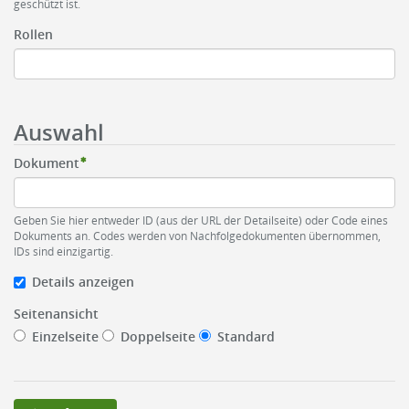
geschützt ist.
Rollen
Auswahl
Dokument
Geben Sie hier entweder ID (aus der URL der Detailseite) oder Code eines
Dokuments an. Codes werden von Nachfolgedokumenten übernommen,
IDs sind einzigartig.
Details anzeigen
Seitenansicht
Einzelseite
Doppelseite
Standard