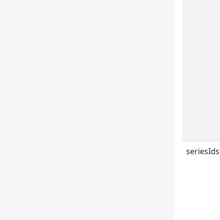
seriesIds