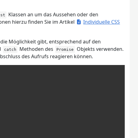
Klassen an um das Aussehen oder den
ust
nen hierzu finden Sie im Artikel
Individuelle CSS
die Möglichkeit gibt, entsprechend auf den
d
Methoden des
Objekts verwenden.
catch
Promise
 Abschluss des Aufrufs reagieren können.