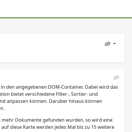
 in den angegebenen DOM-Container. Dabei wird das
on bietet verschiedene Filter-, Sortier- und
 und anpassen können. Darüber hinaus können
n.
alls mehr Dokumente gefunden wurden, so wird eine
k auf diese Karte werden jedes Mal bis zu 15 weitere