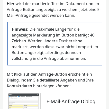
Hier wird der markierte Text im Dokument und im
Anfrage-Button angezeigt, zu welchem jetzt eine E-
Mail-Anfrage gesendet werden kann.
Hinweis:
Die maximale Länge für die
angezeigte Markierung im Button beträgt 40
Zeichen. Werden längere Textbereiche
markiert, werden diese zwar nicht komplett im
Button angezeigt, allerdings dennoch
vollständig in die Anfrage übernommen.
Mit Klick auf den Anfrage-Button erscheint ein
Dialog, indem Sie detaillierte Angaben und Ihre
Kontaktdaten hinterlegen können:
E-Mail-Anfrage Dialog