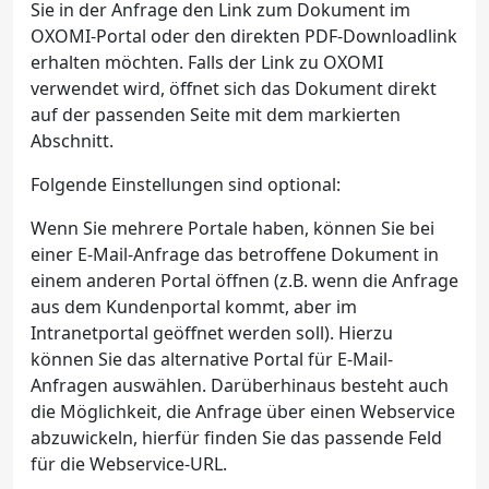
Sie in der Anfrage den Link zum Dokument im
OXOMI-Portal oder den direkten PDF-Downloadlink
erhalten möchten. Falls der Link zu OXOMI
verwendet wird, öffnet sich das Dokument direkt
auf der passenden Seite mit dem markierten
Abschnitt.
Folgende Einstellungen sind optional:
Wenn Sie mehrere Portale haben, können Sie bei
einer E-Mail-Anfrage das betroffene Dokument in
einem anderen Portal öffnen (z.B. wenn die Anfrage
aus dem Kundenportal kommt, aber im
Intranetportal geöffnet werden soll). Hierzu
können Sie das alternative Portal für E-Mail-
Anfragen auswählen. Darüberhinaus besteht auch
die Möglichkeit, die Anfrage über einen Webservice
abzuwickeln, hierfür finden Sie das passende Feld
für die Webservice-URL.