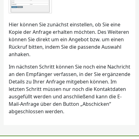
Hier können Sie zunächst einstellen, ob Sie eine
Kopie der Anfrage erhalten möchten. Des Weiteren
können Sie direkt um ein Angebot bzw. um einen
Rückruf bitten, indem Sie die passende Auswahl
anhaken.
Im nächsten Schritt können Sie noch eine Nachricht
an den Empfänger verfassen, in der Sie ergänzende
Details zu Ihrer Anfrage mitgeben können. Im
letzten Schritt müssen nur noch die Kontaktdaten
ausgefüllt werden und anschließend kann die E-
Mail-Anfrage über den Button „Abschicken“
abgeschlossen werden.