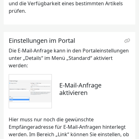
und die Verfügbarkeit eines bestimmten Artikels
prüfen.
Einstellungen im Portal
Die E-Mail-Anfrage kann in den Portaleinstellungen
unter „Details“ im Menü „Standard“ aktiviert
werden:
E-Mail-Anfrage
aktivieren
Hier muss nur noch die gewünschte
Empfängeradresse für E-Mail-Anfragen hinterlegt
werden. Im Bereich „Link“ können Sie einstellen, ob