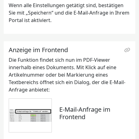
Wenn alle Einstellungen getätigt sind, bestätigen
Sie mit „Speichern“ und die E-Mail-Anfrage in Ihrem
Portal ist aktiviert.
Anzeige im Frontend
Die Funktion findet sich nun im PDF-Viewer
innerhalb eines Dokuments. Mit Klick auf eine
Artikelnummer oder bei Markierung eines
Textbereichs öffnet sich ein Dialog, der die E-Mail-
Anfrage anbietet:
E-Mail-Anfrage im
Frontend