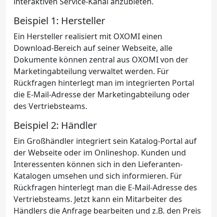
interaktiven Service-Kanal anzubieten.
Beispiel 1: Hersteller
Ein Hersteller realisiert mit OXOMI einen
Download-Bereich auf seiner Webseite, alle
Dokumente können zentral aus OXOMI von der
Marketingabteilung verwaltet werden. Für
Rückfragen hinterlegt man im integrierten Portal
die E-Mail-Adresse der Marketingabteilung oder
des Vertriebsteams.
Beispiel 2: Händler
Ein Großhändler integriert sein Katalog-Portal auf
der Webseite oder im Onlineshop. Kunden und
Interessenten können sich in den Lieferanten-
Katalogen umsehen und sich informieren. Für
Rückfragen hinterlegt man die E-Mail-Adresse des
Vertriebsteams. Jetzt kann ein Mitarbeiter des
Händlers die Anfrage bearbeiten und z.B. den Preis