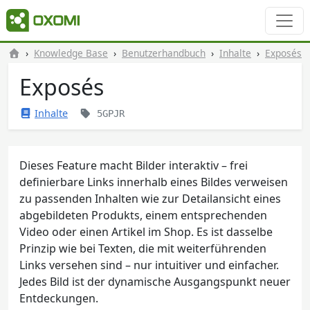
Knowledge Base
Benutzerhandbuch
Inhalte
Exposés
Exposés
Inhalte
5GPJR
Dieses Feature macht Bilder interaktiv – frei
definierbare Links innerhalb eines Bildes verweisen
zu passenden Inhalten wie zur Detailansicht eines
abgebildeten Produkts, einem entsprechenden
Video oder einen Artikel im Shop. Es ist dasselbe
Prinzip wie bei Texten, die mit weiterführenden
Links versehen sind – nur intuitiver und einfacher.
Jedes Bild ist der dynamische Ausgangspunkt neuer
Entdeckungen.