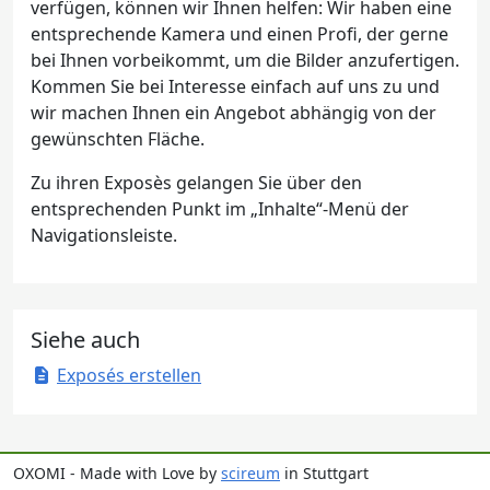
verfügen, können wir Ihnen helfen: Wir haben eine
entsprechende Kamera und einen Profi, der gerne
bei Ihnen vorbeikommt, um die Bilder anzufertigen.
Kommen Sie bei Interesse einfach auf uns zu und
wir machen Ihnen ein Angebot abhängig von der
gewünschten Fläche.
Zu ihren Exposès gelangen Sie über den
entsprechenden Punkt im „Inhalte“-Menü der
Navigationsleiste.
Siehe auch
Exposés erstellen
OXOMI - Made with Love by
scireum
in Stuttgart