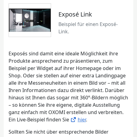
Exposé Link
Beispiel für einen Exposé-
Link.
Exposés sind damit eine ideale Möglichkeit ihre
Produkte ansprechend zu präsentieren, zum
Beispiel per Widget auf ihrer Homepage oder im
Shop. Oder sie stellen auf einer extra Landingpage
alle ihre Messeneuheiten in einem Bild vor – mit all
Ihren Informationen dazu direkt verlinkt. Darüber
hinaus ist Ihnen das sogar mit 360°-Bildern möglich
– so können Sie ihre eigene, digitale Ausstellung
ganz einfach mit OXOMI erstellen und verbreiten.
Ein Live-Beispiel finden Sie
hier
.
Sollten Sie nicht über entsprechende Bilder