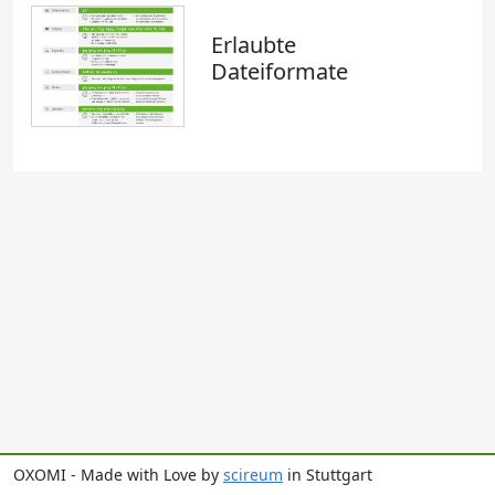
Erlaubte
Dateiformate
OXOMI - Made with Love by
scireum
in Stuttgart