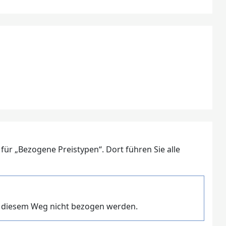
d für „Bezogene Preistypen“. Dort führen Sie alle
f diesem Weg nicht bezogen werden.