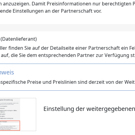
n anzuzeigen. Damit Preisinformationen nur berechtigten 
ende Einstellungen an der Partnerschaft vor.
 (Datenlieferant)
ller finden Sie auf der Detailseite einer Partnerschaft ein 
auf, die Sie dem entsprechenden Partner zur Verfügung ste
nweis
pezifische Preise und Preislinien sind derzeit von der We
Einstellung der weitergegebenen