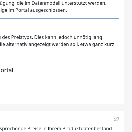
erfügung, die im Datenmodell unterstützt werden.
eige im Portal ausgeschlossen.
des Preistyps. Dies kann jedoch unnötig lang
ie alternativ angezeigt werden soll, etwa ganz kurz
ortal
ntsprechende Preise in Ihrem Produktdatenbestand