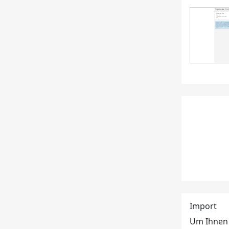
Import
Um Ihnen 