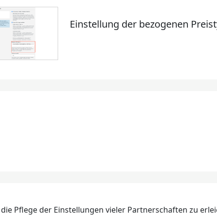
Einstellung der bezogenen Preis
die Pflege der Einstellungen vieler Partnerschaften zu erle