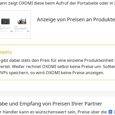
dann zeigt OXOMI diese beim Aufruf der Portalseite oder in 
Anzeige von Preisen an Produkte
nweis
ibt dabei stets den Preis für eine einzelne Produkteinheit
rtet. Weiter rechnet OXOMI selbst keine Preise um. Sollte
VPs speichern, so wird OXOMI keine Preise anzeigen.
abe und Empfang von Preisen Ihrer Partner
r Händler kann es wünschenswert sein, Preise über die