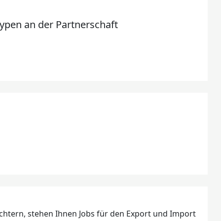
typen an der Partnerschaft
ichtern, stehen Ihnen Jobs für den Export und Import