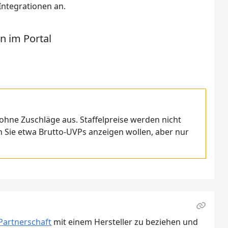
Integrationen an.
n im Portal
 ohne Zuschläge aus. Staffelpreise werden nicht
n Sie etwa Brutto-UVPs anzeigen wollen, aber nur
Partnerschaft
mit einem Hersteller zu beziehen und