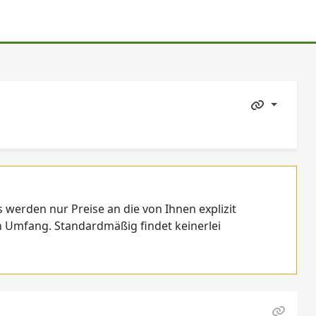
s werden nur Preise an die von Ihnen explizit
 Umfang. Standardmäßig findet keinerlei