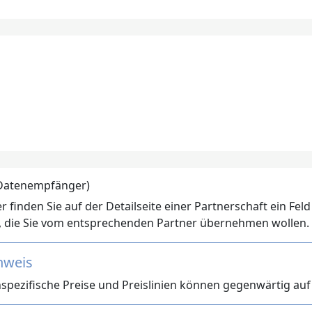
(Datenempfänger)
r finden Sie auf der Detailseite einer Partnerschaft ein Fel
, die Sie vom entsprechenden Partner übernehmen wollen.
nweis
spezifische Preise und Preislinien können gegenwärtig au