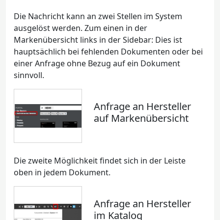
Die Nachricht kann an zwei Stellen im System
ausgelöst werden. Zum einen in der
Markenübersicht links in der Sidebar: Dies ist
hauptsächlich bei fehlenden Dokumenten oder bei
einer Anfrage ohne Bezug auf ein Dokument
sinnvoll.
Anfrage an Hersteller
auf Markenübersicht
Die zweite Möglichkeit findet sich in der Leiste
oben in jedem Dokument.
Anfrage an Hersteller
im Katalog