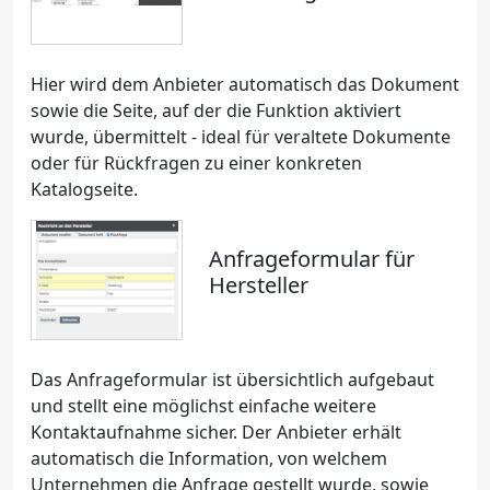
Hier wird dem Anbieter automatisch das Dokument
sowie die Seite, auf der die Funktion aktiviert
wurde, übermittelt - ideal für veraltete Dokumente
oder für Rückfragen zu einer konkreten
Katalogseite.
Anfrageformular für
Hersteller
Das Anfrageformular ist übersichtlich aufgebaut
und stellt eine möglichst einfache weitere
Kontaktaufnahme sicher. Der Anbieter erhält
automatisch die Information, von welchem
Unternehmen die Anfrage gestellt wurde, sowie