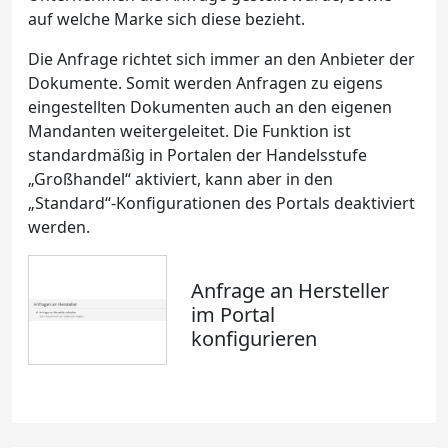
auf welche Marke sich diese bezieht.
Die Anfrage richtet sich immer an den Anbieter der
Dokumente. Somit werden Anfragen zu eigens
eingestellten Dokumenten auch an den eigenen
Mandanten weitergeleitet. Die Funktion ist
standardmäßig in Portalen der Handelsstufe
„Großhandel“ aktiviert, kann aber in den
„Standard“-Konfigurationen des Portals deaktiviert
werden.
Anfrage an Hersteller
im Portal
konfigurieren