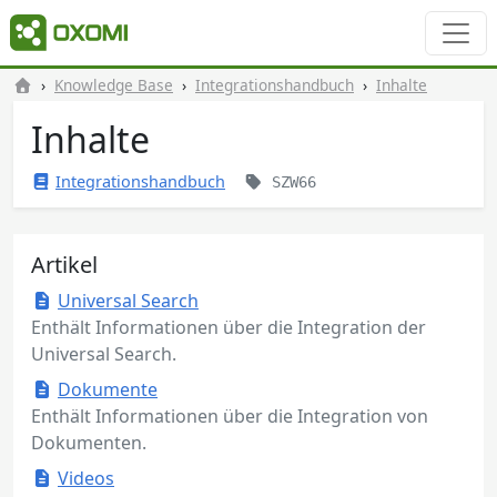
Knowledge Base
Integrationshandbuch
Inhalte
Inhalte
Integrationshandbuch
SZW66
Artikel
Universal Search
Enthält Informationen über die Integration der
Universal Search.
Dokumente
Enthält Informationen über die Integration von
Dokumenten.
Videos