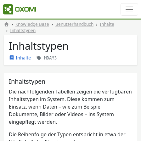
Knowledge Base
Benutzerhandbuch
Inhalte
Inhaltstypen
Inhaltstypen
Inhalte
MDAM3
Inhaltstypen
Die nachfolgenden Tabellen zeigen die verfügbaren
Inhaltstypen im System. Diese kommen zum
Einsatz, wenn Daten – wie zum Beispiel
Dokumente, Bilder oder Videos – ins System
eingepflegt werden.
Die Reihenfolge der Typen entspricht in etwa der