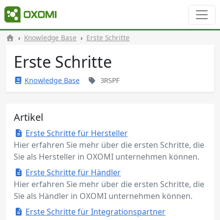
Knowledge Base
Erste Schritte
Erste Schritte
Knowledge Base
3RSPF
Artikel
Erste Schritte für Hersteller
Hier erfahren Sie mehr über die ersten Schritte, die
Sie als Hersteller in OXOMI unternehmen können.
Erste Schritte für Händler
Hier erfahren Sie mehr über die ersten Schritte, die
Sie als Händler in OXOMI unternehmen können.
Erste Schritte für Integrationspartner