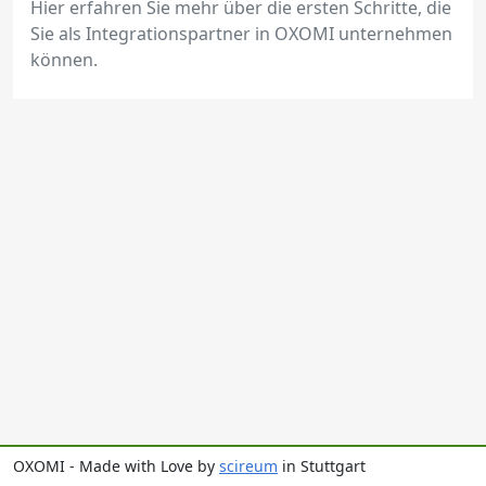
Hier erfahren Sie mehr über die ersten Schritte, die
Sie als Integrationspartner in OXOMI unternehmen
können.
OXOMI - Made with Love by
scireum
in Stuttgart