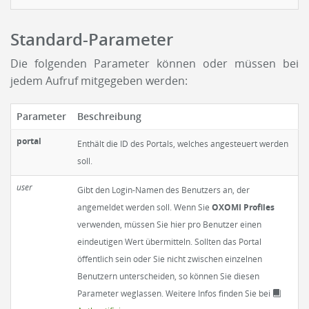
Standard-Parameter
Die folgenden Parameter können oder müssen bei
jedem Aufruf mitgegeben werden:
Parameter
Beschreibung
portal
Enthält die ID des Portals, welches angesteuert werden
soll.
user
Gibt den Login-Namen des Benutzers an, der
angemeldet werden soll. Wenn Sie
OXOMI Profiles
verwenden, müssen Sie hier pro Benutzer einen
eindeutigen Wert übermitteln. Sollten das Portal
öffentlich sein oder Sie nicht zwischen einzelnen
Benutzern unterscheiden, so können Sie diesen
Parameter weglassen. Weitere Infos finden Sie bei