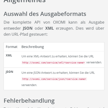
Auswahl des Ausgabeformats
Die komplette API von OXOMI kann als Ausgabe
entweder
JSON
oder
XML
erzeugen. Dies wird über
den URL-Pfad gesteuert:
Format
Beschreibung
XML
Um eine XML-Antwort zu erhalten, können Sie die URL
verwenden.
http://oxomi.com/service/xml/<service-name>
JSON
Um eine JSON-Antwort zu erhalten, können Sie die URL
http://oxomi.com/service/json/<service-name>
verwenden.
Fehlerbehandlung