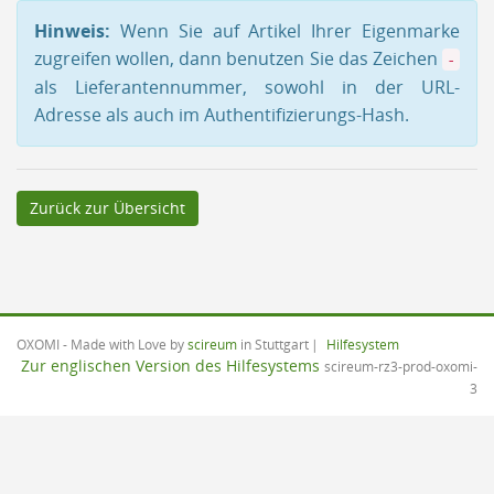
Hinweis:
Wenn Sie auf Artikel Ihrer Eigenmarke
zugreifen wollen, dann benutzen Sie das Zeichen
-
als Lieferantennummer, sowohl in der URL-
Adresse als auch im Authentifizierungs-Hash.
Zurück zur Übersicht
OXOMI - Made with Love by
scireum
in Stuttgart
Hilfesystem
Zur englischen Version des Hilfesystems
scireum-rz3-prod-oxomi-
3