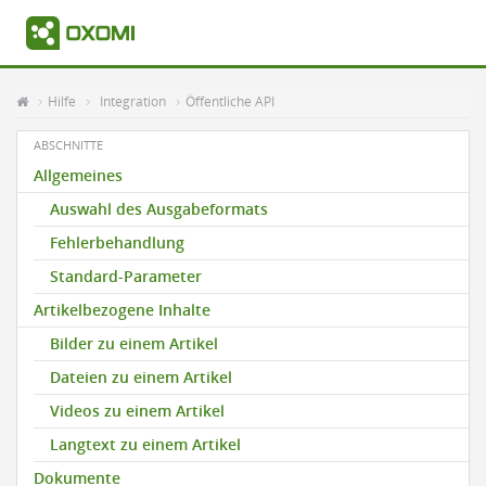
Hilfe
Integration
Öffentliche API
ABSCHNITTE
Allgemeines
Auswahl des Ausgabeformats
Fehlerbehandlung
Standard-Parameter
Artikelbezogene Inhalte
Bilder zu einem Artikel
Dateien zu einem Artikel
Videos zu einem Artikel
Langtext zu einem Artikel
Dokumente