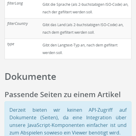
filterLang
Gibt die Sprache (als 2-buchstabigen ISO-Code) an,
nach der gefiltert werden soll.
filterCountry
Gibt das Land (als 2-buchstabigen ISO-Code) an,
nach dem gefiltert werden soll.
type
Gibt den Langtext-Typ an, nach dem gefiltert
werden soll.
Dokumente
Passende Seiten zu einem Artikel
Derzeit bieten wir keinen API-Zugriff auf
Dokumente (Seiten), da eine Integration über
unsere JavaScript-Komponenten einfacher ist und
zum Abspielen sowieso ein Viewer benötigt wird.