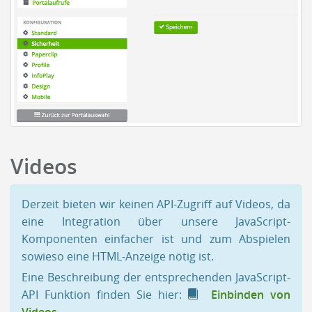
Videos
Derzeit bieten wir keinen API-Zugriff auf Videos, da
eine Integration über unsere JavaScript-
Komponenten einfacher ist und zum Abspielen
sowieso eine HTML-Anzeige nötig ist.
Eine Beschreibung der entsprechenden JavaScript-
API Funktion finden Sie hier:
Einbinden von
Videos