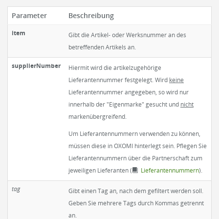
Parameter
Beschreibung
item
Gibt die Artikel- oder Werksnummer an des
betreffenden Artikels an.
supplierNumber
Hiermit wird die artikelzugehörige
Lieferantennummer festgelegt. Wird
keine
Lieferantennummer angegeben, so wird nur
innerhalb der "Eigenmarke" gesucht und
nicht
markenübergreifend.
Um Lieferantennummern verwenden zu können,
müssen diese in OXOMI hinterlegt sein. Pflegen Sie
Lieferantennummern über die Partnerschaft zum
jeweiligen Lieferanten (
Lieferantennummern
).
tag
Gibt einen Tag an, nach dem gefiltert werden soll.
Geben Sie mehrere Tags durch Kommas getrennt
an.