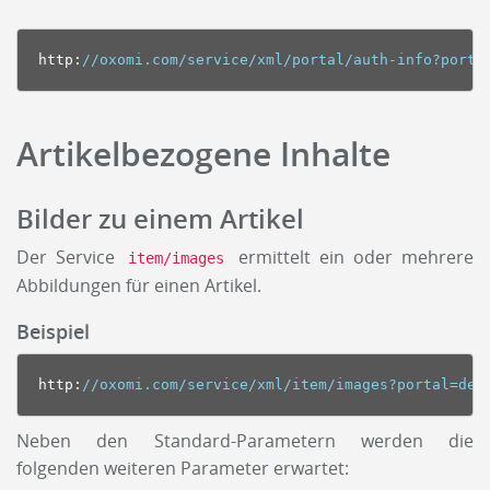
http
:
//oxomi.com/service/xml/portal/auth-info?porta
Artikelbezogene Inhalte
Bilder zu einem Artikel
Der Service
ermittelt ein oder mehrere
item/images
Abbildungen für einen Artikel.
Beispiel
http
:
//oxomi.com/service/xml/item/images?portal=dem
Neben den Standard-Parametern werden die
folgenden weiteren Parameter erwartet: