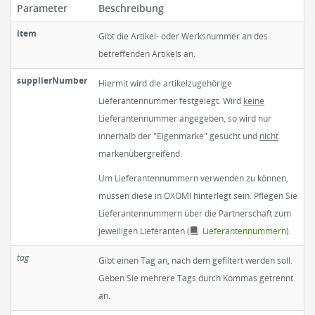
Parameter
Beschreibung
item
Gibt die Artikel- oder Werksnummer an des
betreffenden Artikels an.
supplierNumber
Hiermit wird die artikelzugehörige
Lieferantennummer festgelegt. Wird
keine
Lieferantennummer angegeben, so wird nur
innerhalb der "Eigenmarke" gesucht und
nicht
markenübergreifend.
Um Lieferantennummern verwenden zu können,
müssen diese in OXOMI hinterlegt sein. Pflegen Sie
Lieferantennummern über die Partnerschaft zum
jeweiligen Lieferanten (
Lieferantennummern
).
tag
Gibt einen Tag an, nach dem gefiltert werden soll.
Geben Sie mehrere Tags durch Kommas getrennt
an.