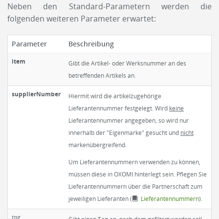
Neben den Standard-Parametern werden die
folgenden weiteren Parameter erwartet:
Parameter
Beschreibung
item
Gibt die Artikel- oder Werksnummer an des
betreffenden Artikels an.
supplierNumber
Hiermit wird die artikelzugehörige
Lieferantennummer festgelegt. Wird
keine
Lieferantennummer angegeben, so wird nur
innerhalb der "Eigenmarke" gesucht und
nicht
markenübergreifend.
Um Lieferantennummern verwenden zu können,
müssen diese in OXOMI hinterlegt sein. Pflegen Sie
Lieferantennummern über die Partnerschaft zum
jeweiligen Lieferanten (
Lieferantennummern
).
tag