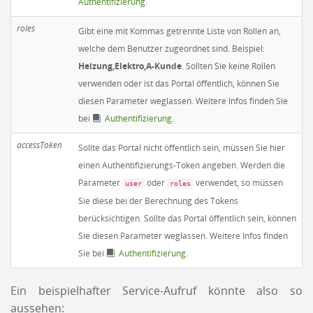
Authentifizierung
.
roles
Gibt eine mit Kommas getrennte Liste von Rollen an,
welche dem Benutzer zugeordnet sind. Beispiel:
Heizung,Elektro,A-Kunde
. Sollten Sie keine Rollen
verwenden oder ist das Portal öffentlich, können Sie
diesen Parameter weglassen. Weitere Infos finden Sie
bei
Authentifizierung
.
accessToken
Sollte das Portal nicht öffentlich sein, müssen Sie hier
einen Authentifizierungs-Token angeben. Werden die
Parameter
oder
verwendet, so müssen
user
roles
Sie diese bei der Berechnung des Tokens
berücksichtigen. Sollte das Portal öffentlich sein, können
Sie diesen Parameter weglassen. Weitere Infos finden
Sie bei
Authentifizierung
.
Ein beispielhafter Service-Aufruf könnte also so
aussehen: