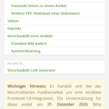
Passende Seiten zu einem Artikel
Direkter PDF-Download eines Dokuments
Videos
Exposés
Vorschaubild eines Artikels
Standard-Bild ändern
Authentifizierung
HILFSMITTEL
Vorschaubild-Link Generator
Wichtiger Hinweis:
Es handelt sich bei der
beschriebenen Funktionalität um eine veraltete
Frontend-1.0-Integration. Die Unterstützung für
diese endet am
31. Dezember 2026
. Bitte