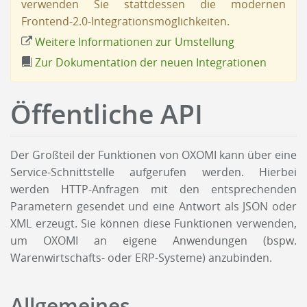
verwenden Sie stattdessen die modernen
Frontend-2.0-Integrationsmöglichkeiten.
Weitere Informationen zur Umstellung
Zur Dokumentation der neuen Integrationen
Öffentliche API
Der Großteil der Funktionen von OXOMI kann über eine
Service-Schnittstelle aufgerufen werden. Hierbei
werden HTTP-Anfragen mit den entsprechenden
Parametern gesendet und eine Antwort als JSON oder
XML erzeugt. Sie können diese Funktionen verwenden,
um OXOMI an eigene Anwendungen (bspw.
Warenwirtschafts- oder ERP-Systeme) anzubinden.
Allgemeines