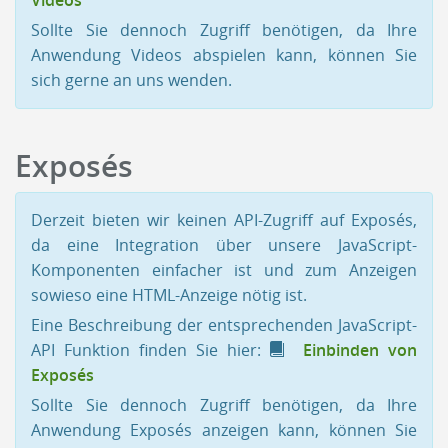
Sollte Sie dennoch Zugriff benötigen, da Ihre
Anwendung Videos abspielen kann, können Sie
sich gerne an uns wenden.
Exposés
Derzeit bieten wir keinen API-Zugriff auf Exposés,
da eine Integration über unsere JavaScript-
Komponenten einfacher ist und zum Anzeigen
sowieso eine HTML-Anzeige nötig ist.
Eine Beschreibung der entsprechenden JavaScript-
API Funktion finden Sie hier:
Einbinden von
Exposés
Sollte Sie dennoch Zugriff benötigen, da Ihre
Anwendung Exposés anzeigen kann, können Sie