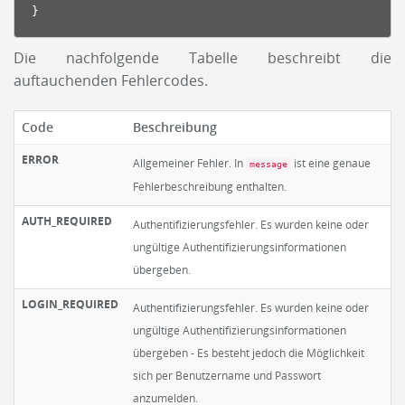
}
Die nachfolgende Tabelle beschreibt die
auftauchenden Fehlercodes.
Code
Beschreibung
ERROR
Allgemeiner Fehler. In
ist eine genaue
message
Fehlerbeschreibung enthalten.
AUTH_REQUIRED
Authentifizierungsfehler. Es wurden keine oder
ungültige Authentifizierungsinformationen
übergeben.
LOGIN_REQUIRED
Authentifizierungsfehler. Es wurden keine oder
ungültige Authentifizierungsinformationen
übergeben - Es besteht jedoch die Möglichkeit
sich per Benutzername und Passwort
anzumelden.