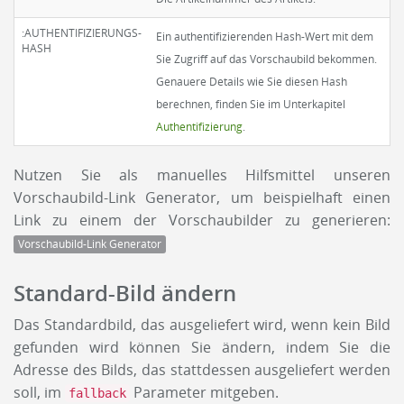
:AUTHENTIFIZIERUNGS-
Ein authentifizierenden Hash-Wert mit dem
HASH
Sie Zugriff auf das Vorschaubild bekommen.
Genauere Details wie Sie diesen Hash
berechnen, finden Sie im Unterkapitel
Authentifizierung
.
Nutzen Sie als manuelles Hilfsmittel unseren
Vorschaubild-Link Generator, um beispielhaft einen
Link zu einem der Vorschaubilder zu generieren:
Vorschaubild-Link Generator
Standard-Bild ändern
Das Standardbild, das ausgeliefert wird, wenn kein Bild
gefunden wird können Sie ändern, indem Sie die
Adresse des Bilds, das stattdessen ausgeliefert werden
soll, im
Parameter mitgeben.
fallback