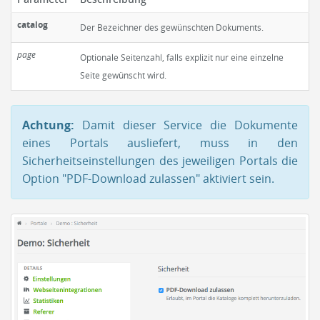
catalog
Der Bezeichner des gewünschten Dokuments.
page
Optionale Seitenzahl, falls explizit nur eine einzelne
Seite gewünscht wird.
Achtung:
Damit dieser Service die Dokumente
eines Portals ausliefert, muss in den
Sicherheitseinstellungen des jeweiligen Portals die
Option "PDF-Download zulassen" aktiviert sein.