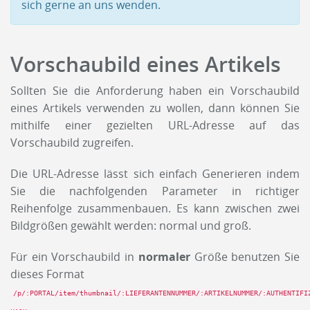
sich gerne an uns wenden.
Vorschaubild eines Artikels
Sollten Sie die Anforderung haben ein Vorschaubild
eines Artikels verwenden zu wollen, dann können Sie
mithilfe einer gezielten URL-Adresse auf das
Vorschaubild zugreifen.
Die URL-Adresse lässt sich einfach Generieren indem
Sie die nachfolgenden Parameter in richtiger
Reihenfolge zusammenbauen. Es kann zwischen zwei
Bildgrößen gewählt werden: normal und groß.
Für ein Vorschaubild in
normaler
Größe benutzen Sie
dieses Format
/p/:PORTAL/item/thumbnail/:LIEFERANTENNUMMER/:ARTIKELNUMMER/:AUTHENTIFI
.