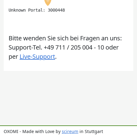
Unknown Portal: 3000448
Bitte wenden Sie sich bei Fragen an uns:
Support-Tel. +49 711 / 205 004 - 10 oder
per
Live-Support
.
OXOMI - Made with Love by
scireum
in Stuttgart