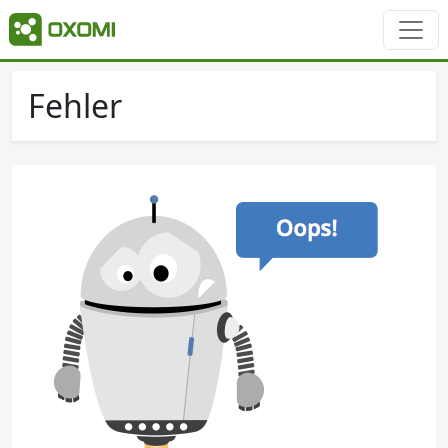
Fehler