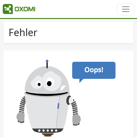
Fehler