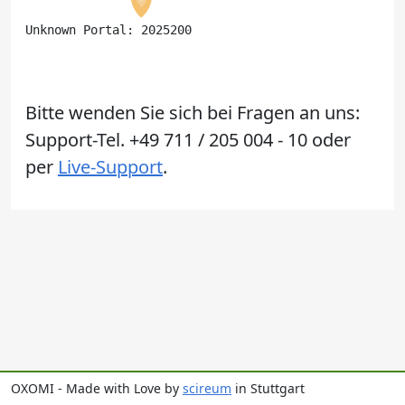
Unknown Portal: 2025200
Bitte wenden Sie sich bei Fragen an uns:
Support-Tel. +49 711 / 205 004 - 10 oder
per
Live-Support
.
OXOMI - Made with Love by
scireum
in Stuttgart