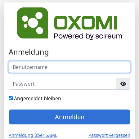
Anmeldung
Angemeldet bleiben
Anmelden
Anmeldung über SAML
Passwort vergessen