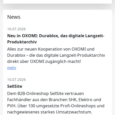
News
16.07.2026
Neu in OXOMI: Durablox, das digitale Langzeit-
Produktarchiv
Alles zur neuen Kooperation von OXOMI und
Durablox – die das digitale Langzeit-Produktarchiv
direkt über OXOMI zugänglich macht!
mehr
10.07.2026
SellSite
Dem B2B-Onlineshop SellSite vertrauen
Fachhändler aus den Branchen SHK, Elektro und
PVH. Über 100 umgesetzte Profi-Onlineshops und
nachgewiesenes starkes Umsatzwachstum.