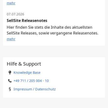
mehr
07.07.2026
SellSite Releasenotes
Hier finden Sie stets die Inhalte des aktuellsten
SellSite Releases, sowie vergangene Releasenotes.
mehr
Hilfe & Support
Knowledge Base
+49 711 / 205 004 - 10
Impressum / Datenschutz