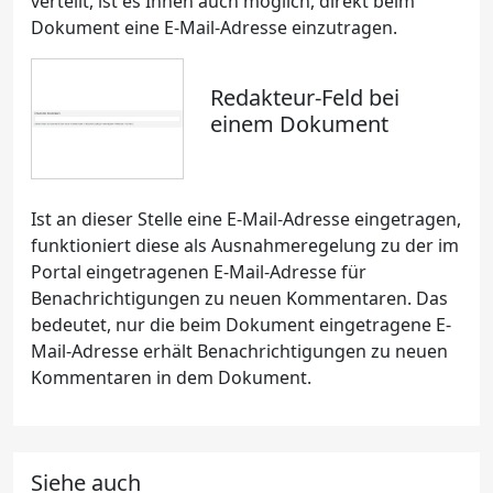
verteilt, ist es Ihnen auch möglich, direkt beim
Dokument eine E-Mail-Adresse einzutragen.
Redakteur-Feld bei
einem Dokument
Ist an dieser Stelle eine E-Mail-Adresse eingetragen,
funktioniert diese als Ausnahmeregelung zu der im
Portal eingetragenen E-Mail-Adresse für
Benachrichtigungen zu neuen Kommentaren. Das
bedeutet, nur die beim Dokument eingetragene E-
Mail-Adresse erhält Benachrichtigungen zu neuen
Kommentaren in dem Dokument.
Siehe auch