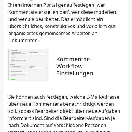
Ihrem internen Portal genau festlegen, wer
Kommentare erstellen darf, wer diese moderiert
und wer sie bearbeitet. Das ermöglicht ein
übersichtliches, konstruktives und vor allem gut
organisiertes gemeinsames Arbeiten an
Dokumenten.
Kommentar-
Workflow
Einstellungen
Sie können auch festlegen, welche E-Mail-Adresse
über neue Kommentare benachrichtigt werden
soll, sodass Bearbeiter direkt über neue Aufgaben
informiert sind. Sind die Bearbeiter-Aufgaben je
nach Dokument auf verschiedene Personen