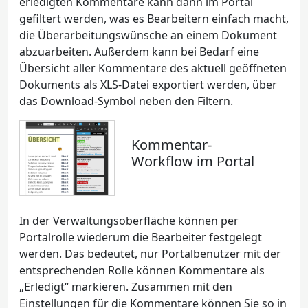
erledigten Kommentare kann dann im Portal
gefiltert werden, was es Bearbeitern einfach macht,
die Überarbeitungswünsche an einem Dokument
abzuarbeiten. Außerdem kann bei Bedarf eine
Übersicht aller Kommentare des aktuell geöffneten
Dokuments als XLS-Datei exportiert werden, über
das Download-Symbol neben den Filtern.
Kommentar-
Workflow im Portal
In der Verwaltungsoberfläche können per
Portalrolle wiederum die Bearbeiter festgelegt
werden. Das bedeutet, nur Portalbenutzer mit der
entsprechenden Rolle können Kommentare als
„Erledigt“ markieren. Zusammen mit den
Einstellungen für die Kommentare können Sie so in