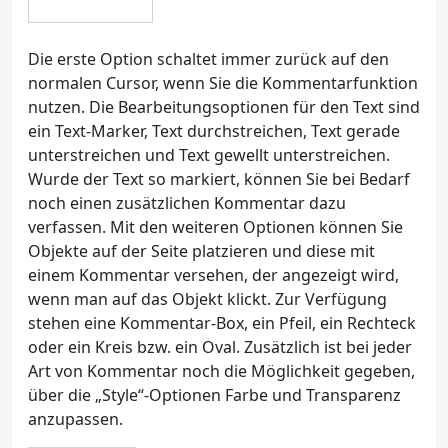
Die erste Option schaltet immer zurück auf den
normalen Cursor, wenn Sie die Kommentarfunktion
nutzen. Die Bearbeitungsoptionen für den Text sind
ein Text-Marker, Text durchstreichen, Text gerade
unterstreichen und Text gewellt unterstreichen.
Wurde der Text so markiert, können Sie bei Bedarf
noch einen zusätzlichen Kommentar dazu
verfassen. Mit den weiteren Optionen können Sie
Objekte auf der Seite platzieren und diese mit
einem Kommentar versehen, der angezeigt wird,
wenn man auf das Objekt klickt. Zur Verfügung
stehen eine Kommentar-Box, ein Pfeil, ein Rechteck
oder ein Kreis bzw. ein Oval. Zusätzlich ist bei jeder
Art von Kommentar noch die Möglichkeit gegeben,
über die „Style“-Optionen Farbe und Transparenz
anzupassen.