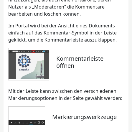
Nutzer als „Moderatoren“ die Kommentare
bearbeiten und löschen können.
Im Portal wird bei der Ansicht eines Dokuments
einfach auf das Kommentar-Symbol in der Leiste
geklickt, um die Kommentarleiste auszuklappen.
Kommentarleiste
öffnen
Mit der Leiste kann zwischen den verschiedenen
Markierungsoptionen in der Seite gewählt werden:
Markierungswerkzeuge