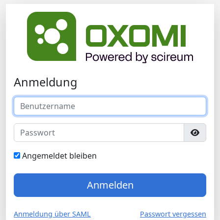
Anmeldung
Angemeldet bleiben
Anmelden
Anmeldung über SAML
Passwort vergessen