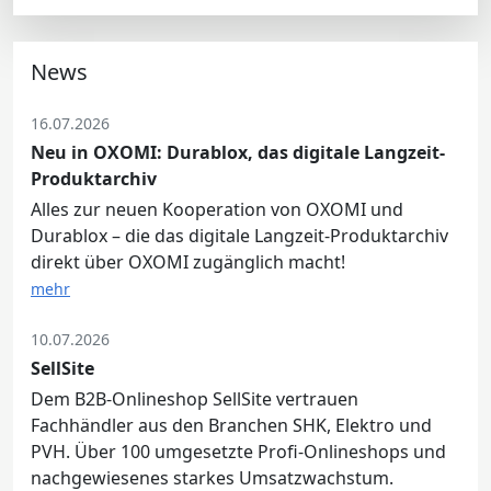
News
16.07.2026
Neu in OXOMI: Durablox, das digitale Langzeit-
Produktarchiv
Alles zur neuen Kooperation von OXOMI und
Durablox – die das digitale Langzeit-Produktarchiv
direkt über OXOMI zugänglich macht!
mehr
10.07.2026
SellSite
Dem B2B-Onlineshop SellSite vertrauen
Fachhändler aus den Branchen SHK, Elektro und
PVH. Über 100 umgesetzte Profi-Onlineshops und
nachgewiesenes starkes Umsatzwachstum.