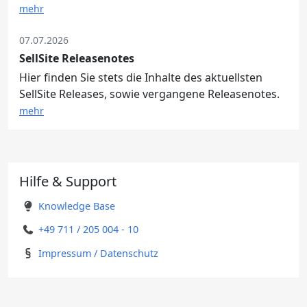
mehr
07.07.2026
SellSite Releasenotes
Hier finden Sie stets die Inhalte des aktuellsten
SellSite Releases, sowie vergangene Releasenotes.
mehr
Hilfe & Support
Knowledge Base
+49 711 / 205 004 - 10
Impressum / Datenschutz